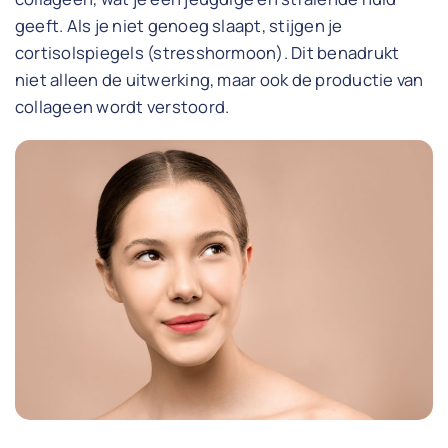
geeft. Als je niet genoeg slaapt, stijgen je
cortisolspiegels (stresshormoon). Dit benadrukt
niet alleen de uitwerking, maar ook de productie van
collageen wordt verstoord.