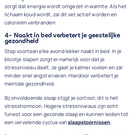
zorgt dat energie wordt omgezet in warmte. Als het
lichaam koud wordt, zal dit vet actief worden en
calorieën verbranden.
4- Naakt in bed verbetert je geestelijke
gezondheid
Stap voortaan elke avond lekker naakt in bed. In je
blootje slapen zorgt er namelijk voor dat je
stressniveau daalt. Je gaat je kalmer voelen en zal
minder snel angst ervaren. Hierdoor verbetert je
mentale gezondheid.
Bij onvoldoende slaap stijgt je cortisol; dit is het
stresshormoon. Hogere stressniveaus zijn echt
funest voor een gezonde slaap en kunnen leiden tot
een vervelende cyclus van
slaapstoornissen
.