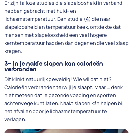
Er zijn talloze studies die slapeloosheid in verband
hebben gebracht met huid- en
lichaamstemperatuur. Een studie (
4
) die naar
slapeloosheid en temperatuur keek, ontdekte dat
mensen met slapeloosheid een veel hogere
kerntemperatuur hadden dan degenen die veel slaap
kregen.
3- In je nakie slapen kan calorieën
verbranden
Dit klinkt natuurlijk geweldig! Wie wil dat niet?
Calorieën verbranden terwijl je slaapt. Maar … denk
niet meteen dat je gezonde voeding en sporten
achterwege kunt laten. Naakt slapen kán helpen bij
het afvallen door je lichaamstemperatuur te
verlagen.