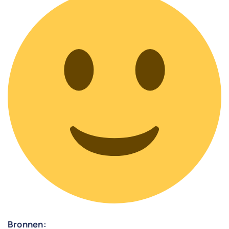
Bronnen: