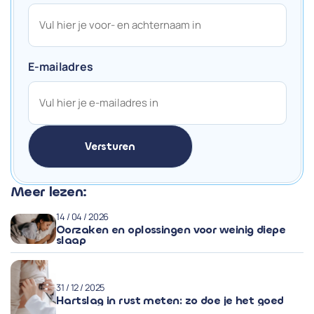
E-mailadres
Meer lezen:
14 / 04 / 2026
Oorzaken en oplossingen voor weinig diepe
slaap
31 / 12 / 2025
Hartslag in rust meten: zo doe je het goed