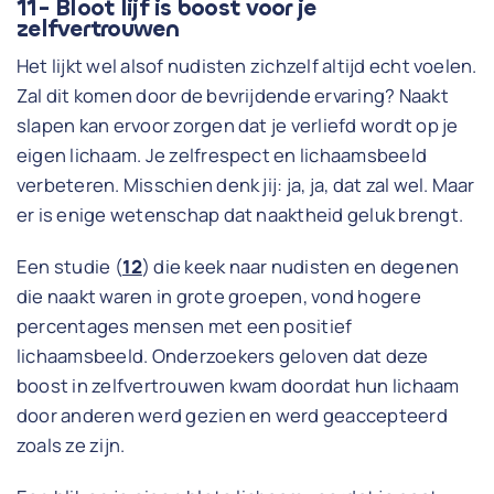
11- Bloot lijf is boost voor je
zelfvertrouwen
Het lijkt wel alsof nudisten zichzelf altijd echt voelen.
Zal dit komen door de bevrijdende ervaring? Naakt
slapen kan ervoor zorgen dat je verliefd wordt op je
eigen lichaam. Je zelfrespect en lichaamsbeeld
verbeteren. Misschien denk jij: ja, ja, dat zal wel. Maar
er is enige wetenschap dat naaktheid geluk brengt.
Een studie (
12
) die keek naar nudisten en degenen
die naakt waren in grote groepen, vond hogere
percentages mensen met een positief
lichaamsbeeld. Onderzoekers geloven dat deze
boost in zelfvertrouwen kwam doordat hun lichaam
door anderen werd gezien en werd geaccepteerd
zoals ze zijn.