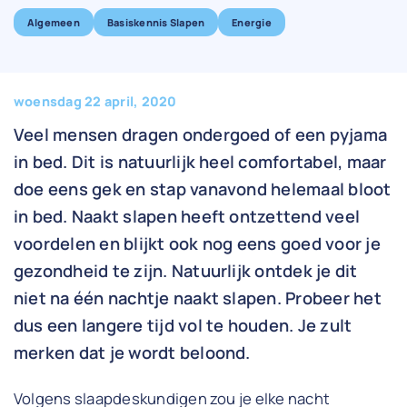
Algemeen
Basiskennis Slapen
Energie
woensdag 22 april, 2020
Veel mensen dragen ondergoed of een pyjama
in bed. Dit is natuurlijk heel comfortabel, maar
doe eens gek en stap vanavond helemaal bloot
in bed. Naakt slapen heeft ontzettend veel
voordelen en blijkt ook nog eens goed voor je
gezondheid te zijn. Natuurlijk ontdek je dit
niet na één nachtje naakt slapen. Probeer het
dus een langere tijd vol te houden. Je zult
merken dat je wordt beloond.
Volgens slaapdeskundigen zou je elke nacht