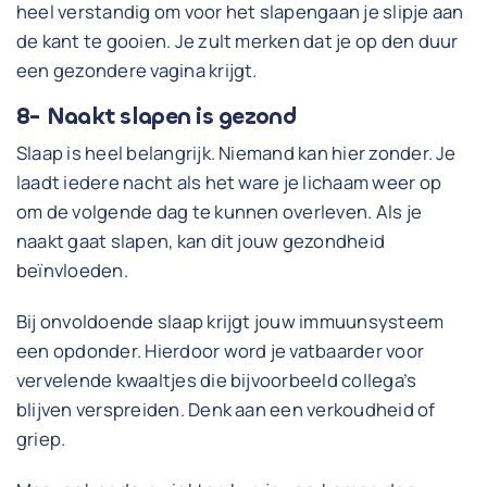
heel verstandig om voor het slapengaan je slipje aan
de kant te gooien. Je zult merken dat je op den duur
een gezondere vagina krijgt.
8- Naakt slapen is gezond
Slaap is heel belangrijk. Niemand kan hier zonder. Je
laadt iedere nacht als het ware je lichaam weer op
om de volgende dag te kunnen overleven. Als je
naakt gaat slapen, kan dit jouw gezondheid
beïnvloeden.
Bij onvoldoende slaap krijgt jouw immuunsysteem
een opdonder. Hierdoor word je vatbaarder voor
vervelende kwaaltjes die bijvoorbeeld collega’s
blijven verspreiden. Denk aan een verkoudheid of
griep.