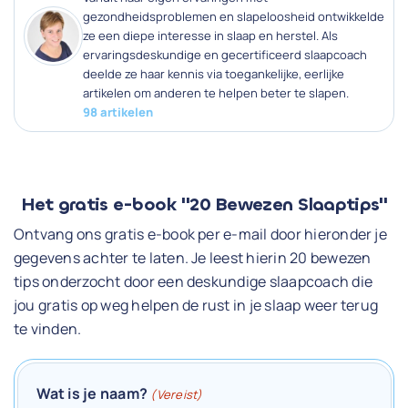
gezondheidsproblemen en slapeloosheid ontwikkelde
ze een diepe interesse in slaap en herstel. Als
ervaringsdeskundige en gecertificeerd slaapcoach
deelde ze haar kennis via toegankelijke, eerlijke
artikelen om anderen te helpen beter te slapen.
98 artikelen
Het gratis e-book "20 Bewezen Slaaptips"
Ontvang ons gratis e-book per e-mail door hieronder je
gegevens achter te laten. Je leest hierin 20 bewezen
tips onderzocht door een deskundige slaapcoach die
jou gratis op weg helpen de rust in je slaap weer terug
te vinden.
Wat is je naam?
(Vereist)