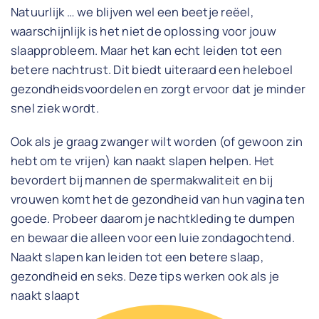
Natuurlijk … we blijven wel een beetje reëel,
waarschijnlijk is het niet de oplossing voor jouw
slaapprobleem. Maar het kan echt leiden tot een
betere nachtrust. Dit biedt uiteraard een heleboel
gezondheidsvoordelen en zorgt ervoor dat je minder
snel ziek wordt.
Ook als je graag zwanger wilt worden (of gewoon zin
hebt om te vrijen) kan naakt slapen helpen. Het
bevordert bij mannen de spermakwaliteit en bij
vrouwen komt het de gezondheid van hun vagina ten
goede. Probeer daarom je nachtkleding te dumpen
en bewaar die alleen voor een luie zondagochtend.
Naakt slapen kan leiden tot een betere slaap,
gezondheid en seks. Deze tips werken ook als je
naakt slaapt