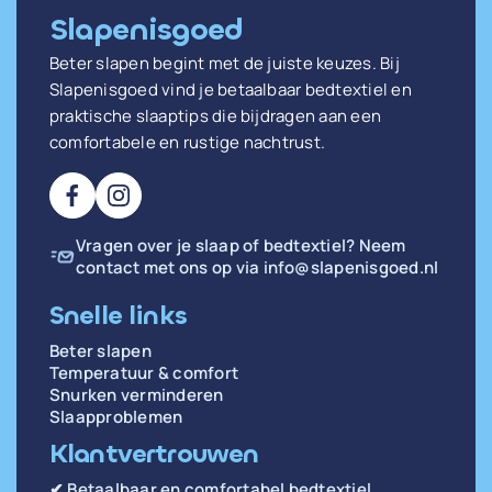
Slapenisgoed
Beter slapen begint met de juiste keuzes. Bij
Slapenisgoed vind je betaalbaar bedtextiel en
praktische slaaptips die bijdragen aan een
comfortabele en rustige nachtrust.
Vragen over je slaap of bedtextiel? Neem
contact met ons op via
info@slapenisgoed.nl
Snelle links
Beter slapen
Temperatuur & comfort
Snurken verminderen
Slaapproblemen
Klantvertrouwen
✔ Betaalbaar en comfortabel bedtextiel