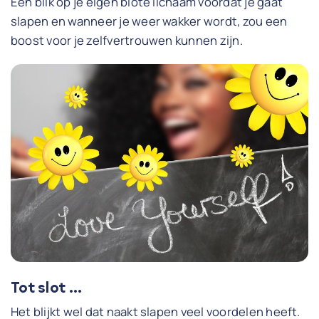
Een blik op je eigen blote lichaam voordat je gaat
slapen en wanneer je weer wakker wordt, zou een
boost voor je zelfvertrouwen kunnen zijn.
Tot slot …
Het blijkt wel dat naakt slapen veel voordelen heeft.