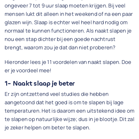
ongeveer 7 tot 9 uur slaap moeten krijgen. Bij veel
mensen lukt dit alleen in het weekend of na een paar
glazen wijn. Slaap is echter wel heel hard nodig om
normaal te kunnen functioneren. Als naakt slapen je
nou een stap dichter bij een goede nachtrust
brengt, waarom zou je dat dan niet proberen?
Hieronder lees je 11 voordelen van naakt slapen. Doe
er je voordeel mee!
1- Naakt slaap je beter
Er zijn ontzettend veel studies die hebben
aangetoond dat het goed is om te slapen bij lage
temperaturen. Het is daarom een uitstekend idee om
te slapen op natuurlijke wijze; dus in je blootje. Dit zal
je zeker helpen om beter te slapen.