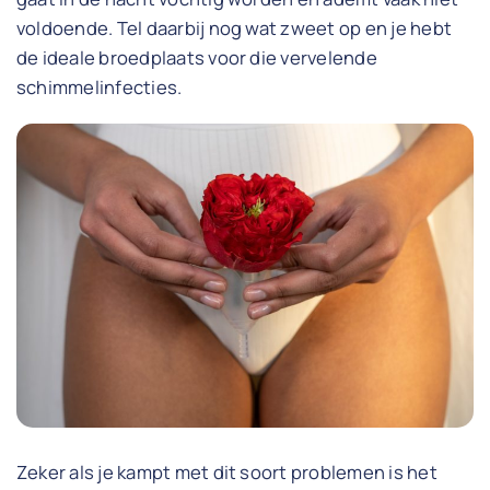
voldoende. Tel daarbij nog wat zweet op en je hebt
de ideale broedplaats voor die vervelende
schimmelinfecties.
Zeker als je kampt met dit soort problemen is het