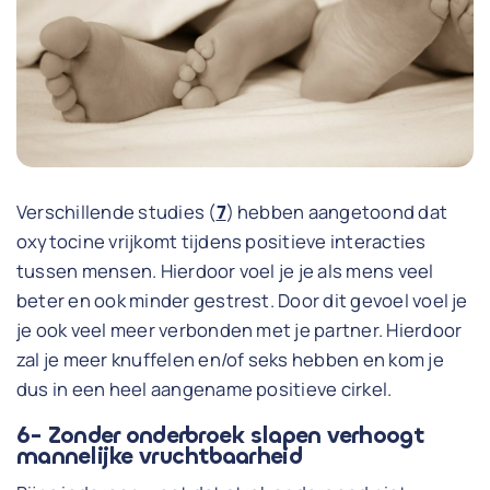
Verschillende studies (
7
) hebben aangetoond dat
oxytocine vrijkomt tijdens positieve interacties
tussen mensen. Hierdoor voel je je als mens veel
beter en ook minder gestrest. Door dit gevoel voel je
je ook veel meer verbonden met je partner. Hierdoor
zal je meer knuffelen en/of seks hebben en kom je
dus in een heel aangename positieve cirkel.
6- Zonder onderbroek slapen verhoogt
mannelijke vruchtbaarheid