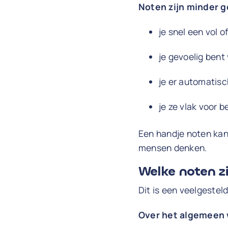
Noten zijn minder ge
je snel een vol o
je gevoelig bent
je er automatisc
je ze vlak voor 
Een handje noten kan 
mensen denken.
Welke noten zi
Dit is een veelgestel
Over het algemeen 