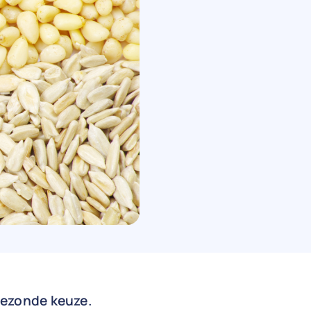
gezonde keuze.