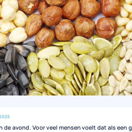
 2025
n de avond. Voor veel mensen voelt dat als een 