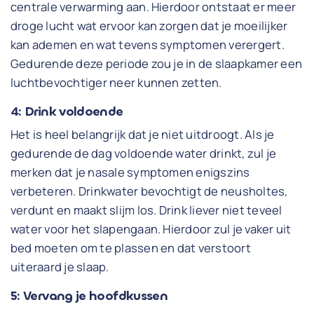
centrale verwarming aan. Hierdoor ontstaat er meer
droge lucht wat ervoor kan zorgen dat je moeilijker
kan ademen en wat tevens symptomen verergert.
Gedurende deze periode zou je in de slaapkamer een
luchtbevochtiger neer kunnen zetten.
4: Drink voldoende
Het is heel belangrijk dat je niet uitdroogt. Als je
gedurende de dag voldoende water drinkt, zul je
merken dat je nasale symptomen enigszins
verbeteren. Drinkwater bevochtigt de neusholtes,
verdunt en maakt slijm los. Drink liever niet teveel
water voor het slapengaan. Hierdoor zul je vaker uit
bed moeten om te plassen en dat verstoort
uiteraard je slaap.
5: Vervang je hoofdkussen