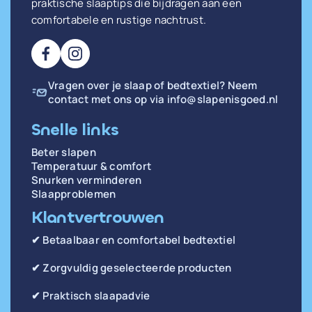
praktische slaaptips die bijdragen aan een
comfortabele en rustige nachtrust.
Vragen over je slaap of bedtextiel? Neem
contact met ons op via
info@slapenisgoed.nl
Snelle links
Beter slapen
Temperatuur & comfort
Snurken verminderen
Slaapproblemen
Klantvertrouwen
✔ Betaalbaar en comfortabel bedtextiel
✔ Zorgvuldig geselecteerde producten
✔ Praktisch slaapadvie