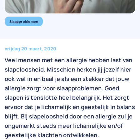
Slaapproblemen
vrijdag 20 maart, 2020
Veel mensen met een allergie hebben last van
slapeloosheid. Misschien herken jij jezelf hier
ook wel in en baal je als een stekker dat jouw
allergie zorgt voor slaapproblemen. Goed
slapen is tenslotte heel belangrijk. Het zorgt
ervoor dat je lichamelijk en geestelijk in balans
blijft. Bij slapeloosheid door een allergie zul je
ongemerkt steeds meer lichamelijke en/of
geestelijke klachten ontwikkelen.