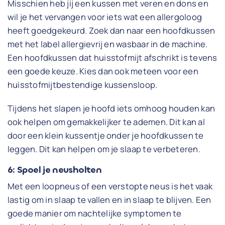
Misschien heb jij een kussen met veren en dons en
wil je het vervangen voor iets wat een allergoloog
heeft goedgekeurd. Zoek dan naar een hoofdkussen
met het label allergievrij en wasbaar in de machine.
Een hoofdkussen dat huisstofmijt afschrikt is tevens
een goede keuze. Kies dan ook meteen voor een
huisstofmijtbestendige kussensloop.
Tijdens het slapen je hoofd iets omhoog houden kan
ook helpen om gemakkelijker te ademen. Dit kan al
door een klein kussentje onder je hoofdkussen te
leggen. Dit kan helpen om je slaap te verbeteren.
6: Spoel je neusholten
Met een loopneus of een verstopte neus is het vaak
lastig om in slaap te vallen en in slaap te blijven. Een
goede manier om nachtelijke symptomen te