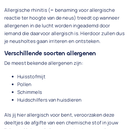
Allergische rhinitis (= benaming voor allergische
reactie ter hoogte van de neus) treedt op wanneer
allergenen in de lucht worden ingeademd door
iemand die daarvoor allergisch is. Hierdoor zullen dus
je neusholtes gaan irriteren en ontsteken.
Verschillende soorten allergenen
De meest bekende allergenen zijn:
Huisstofmijt
Pollen
Schimmels
Huidschilfers van huisdieren
Als jij hier allergisch voor bent, veroorzaken deze
deeltjes de afgifte van een chemische stof in jouw