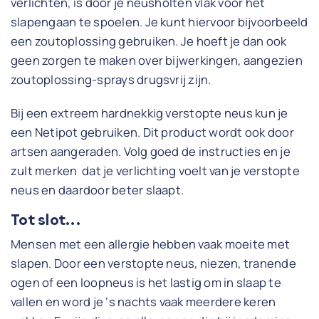
verlichten, is door je neusholten vlak voor het
slapengaan te spoelen. Je kunt hiervoor bijvoorbeeld
een zoutoplossing gebruiken. Je hoeft je dan ook
geen zorgen te maken over bijwerkingen, aangezien
zoutoplossing-sprays drugsvrij zijn.
Bij een extreem hardnekkig verstopte neus kun je
een Netipot gebruiken. Dit product wordt ook door
artsen aangeraden. Volg goed de instructies en je
zult merken dat je verlichting voelt van je verstopte
neus en daardoor beter slaapt.
Tot slot...
Mensen met een allergie hebben vaak moeite met
slapen. Door een verstopte neus, niezen, tranende
ogen of een loopneus is het lastig om in slaap te
vallen en word je ‘s nachts vaak meerdere keren