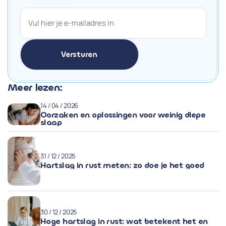
Meer lezen:
14 / 04 / 2026
Oorzaken en oplossingen voor weinig diepe
slaap
31 / 12 / 2025
Hartslag in rust meten: zo doe je het goed
30 / 12 / 2025
Hoge hartslag in rust: wat betekent het en