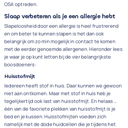
OSA optreden.
Slaap verbeteren als je een allergie hebt
Slapeloosheid door een allergie is heel frustrerend
en om beter te kunnen slapen is het dan ook
belangrijk om zo min mogelijk in contact te komen
met de eerder genoemde allergenen. Hieronder lees
je waar je op kunt letten bij de vier belangrijkste
boosdoeners:
Huisstofmijt
Iedereen heeft stof in huis. Daar kunnen we gewoon
niet aan ontkomen. Maar met stof in huis heb je
tegelijkertijd ook last van huisstofmijt. En helaas …
één van de favoriete plekken van huisstofmijt is je
bed en je kussen. Huisstofmijten voeden zich
namelijk met de dode huidcellen die je tijdens het