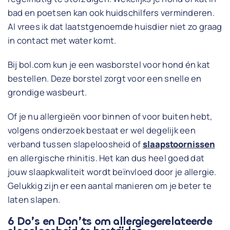
bad en poetsen kan ook huidschilfers verminderen.
Al vrees ik dat laatstgenoemde huisdier niet zo graag
in contact met water komt.
Bij bol.com kun je een wasborstel voor hond én kat
bestellen. Deze borstel zorgt voor een snelle en
grondige wasbeurt.
Of je nu allergieën voor binnen of voor buiten hebt,
volgens onderzoek bestaat er wel degelijk een
verband tussen slapeloosheid of
slaapstoornissen
en allergische rhinitis. Het kan dus heel goed dat
jouw slaapkwaliteit wordt beïnvloed door je allergie.
Gelukkig zijn er een aantal manieren om je beter te
laten slapen.
6 Do’s en Don’ts om allergiegerelateerde