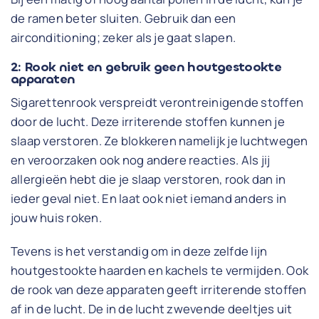
de ramen beter sluiten. Gebruik dan een
airconditioning; zeker als je gaat slapen.
2: Rook niet en gebruik geen houtgestookte
apparaten
Sigarettenrook verspreidt verontreinigende stoffen
door de lucht. Deze irriterende stoffen kunnen je
slaap verstoren. Ze blokkeren namelijk je luchtwegen
en veroorzaken ook nog andere reacties. Als jij
allergieën hebt die je slaap verstoren, rook dan in
ieder geval niet. En laat ook niet iemand anders in
jouw huis roken.
Tevens is het verstandig om in deze zelfde lijn
houtgestookte haarden en kachels te vermijden. Ook
de rook van deze apparaten geeft irriterende stoffen
af in de lucht. De in de lucht zwevende deeltjes uit