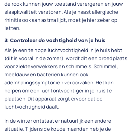
de rook kunnen jouw toestand verergeren en jouw
slaapkwaliteit verstoren. Als je naast allergische
rhinitis ook aan astma lijdt, moet je hier zeker op
letten.
3: Controleer de vochtigheid van je huis
Als je een te hoge luchtvochtigheid in je huis hebt
(dit is vooral in de zomer), wordt dit een broedplaats
voor ziekteverwekkers en schimmels. Schimmel,
meeldauw en bacteriën kunnen ook
ademhalingssymptomen veroorzaken. Het kan
helpen om een luchtontvochtiger in je huis te
plaatsen. Dit apparaat zorgt ervoor dat de
luchtvochtigheid daalt.
In de winter ontstaat er natuurlijk een andere
situatie. Tijdens de koude maanden heb je de