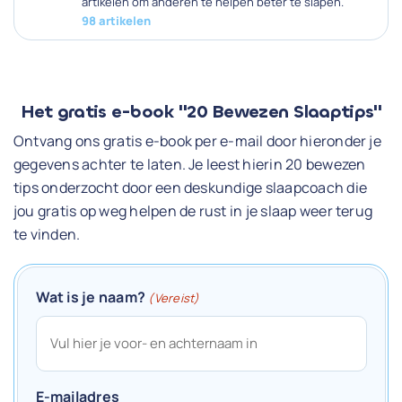
artikelen om anderen te helpen beter te slapen.
98 artikelen
Het gratis e-book "20 Bewezen Slaaptips"
Ontvang ons gratis e-book per e-mail door hieronder je
gegevens achter te laten. Je leest hierin 20 bewezen
tips onderzocht door een deskundige slaapcoach die
jou gratis op weg helpen de rust in je slaap weer terug
te vinden.
Wat is je naam?
(Vereist)
E-mailadres