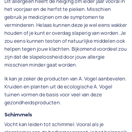
Dit allergeen heeft de neiging om ieder jaar vooral in
het voorjaar en de herfst te pieken. Misschien
gebruik je medicijnen om de symptomen te
verminderen. Helaas kunnen deze je wel eens wakker
houden of je kunt er overdag slaperig van worden. Je
zou eens kunnen testen of natuurlijke middelen ook
helpen tegen jouw klachten. Bijkomend voordeel zou
zijn dat de slapeloosheid door jouw allergie
misschien minder gaat worden.
Ik kan je zeker de producten van A. Vogel aanbevelen.
Kruiden en planten uit de ecologische A. Vogel
tuinen vormen de basis voor veel van deze
gezondheidsproducten.
Schimmels
Vocht kan leiden tot schimmel. Vooral als je