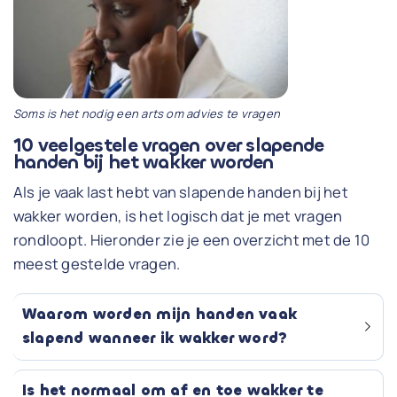
Soms is het nodig een arts om advies te vragen
10 veelgestele vragen over slapende
handen bij het wakker worden
Als je vaak last hebt van slapende handen bij het
wakker worden, is het logisch dat je met vragen
rondloopt. Hieronder zie je een overzicht met de 10
meest gestelde vragen.
Waarom worden mijn handen vaak
slapend wanneer ik wakker word?
Is het normaal om af en toe wakker te