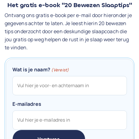
Het gratis e-book "20 Bewezen Slaaptips"
Ontvang ons gratis e-book per e-mail door hieronder je
gegevens achter te laten. Je leest hierin 20 bewezen
tips onderzocht door een deskundige slaapcoach die
jou gratis op weg helpen de rust in je slaap weer terug
te vinden.
Wat is je naam?
(Vereist)
E-mailadres