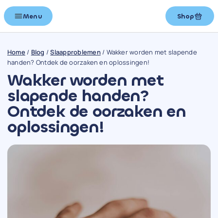
Menu
Shop
Home
/
Blog
/
Slaapproblemen
/
Wakker worden met slapende
handen? Ontdek de oorzaken en oplossingen!
Wakker worden met
slapende handen?
Ontdek de oorzaken en
oplossingen!