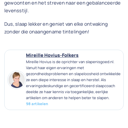
gewoonten en het streven naar een gebalanceerde
levensstijl.
Dus, slaap lekker en geniet van elke ontwaking
zonder die onaangename tintelingen!
Mireille Hovius-Folkers
Mireille Hovius is de oprichter van slapenisgoed.nl.
Vanuit haar eigen ervaringen met
gezondheidsproblemen en slapeloosheid ontwikkelde
ze een diepe interesse in slaap en herstel. Als
ervaringsdeskundige en gecertificeerd slaapcoach
deelde ze haar kennis via toegankelijke, eerlijke
artikelen om anderen te helpen beter te slapen.
98 artikelen