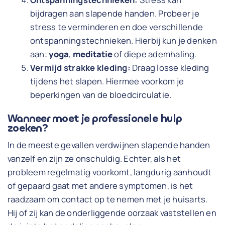
bijdragen aan slapende handen. Probeer je
stress te verminderen en doe verschillende
ontspanningstechnieken. Hierbij kun je denken
aan:
yoga
,
meditatie
of diepe ademhaling.
Vermijd strakke kleding:
Draag losse kleding
tijdens het slapen. Hiermee voorkom je
beperkingen van de bloedcirculatie.
Wanneer moet je professionele hulp
zoeken?
In de meeste gevallen verdwijnen slapende handen
vanzelf en zijn ze onschuldig. Echter, als het
probleem regelmatig voorkomt, langdurig aanhoudt
of gepaard gaat met andere symptomen, is het
raadzaam om contact op te nemen met je huisarts.
Hij of zij kan de onderliggende oorzaak vaststellen en