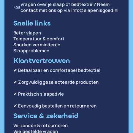
Vragen over je slaap of bedtextiel? Neem
contact met ons op via
info@slapenisgoed.nl
Snelle links
Beter slapen
Temperatuur & comfort
Snurken verminderen
Slaapproblemen
Klantvertrouwen
✔ Betaalbaar en comfortabel bedtextiel
✔ Zorgvuldig geselecteerde producten
✔ Praktisch slaapadvie
✔ Eenvoudig bestellen en retourneren
Service & zekerheid
Verzenden & retourneren
Veelgestelde vragen