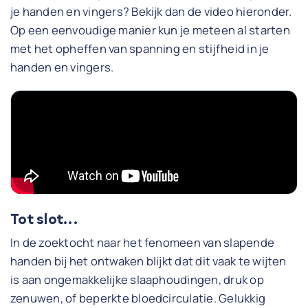
je handen en vingers? Bekijk dan de video hieronder.
Op een eenvoudige manier kun je meteen al starten
met het opheffen van spanning en stijfheid in je
handen en vingers.
Tot slot...
In de zoektocht naar het fenomeen van slapende
handen bij het ontwaken blijkt dat dit vaak te wijten
is aan ongemakkelijke slaaphoudingen, druk op
zenuwen, of beperkte bloedcirculatie. Gelukkig