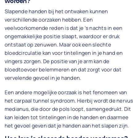
worden?
Slapende handen bij het ontwaken kunnen
verschillende oorzaken hebben. Een
veelvoorkomende reden is dat je 's nachts in een
ongemakkelijke positie slaapt, waardoor er druk
ontstaat op zenuwen. Maar ook een slechte
bloedcirculatie kan voor tintelingen in je hand en
vingers zorgen. De positie van je arm kan de
bloedtoevoer belemmeren en dat zorgt voor dat
vervelende gevoel in je handen.
Een andere mogelijke oorzaak is het fenomeen van
het carpaal tunnel syndroom. Hierbij wordt de nervus
medianus, die door de pols loopt, samengedrukt. Dit
kan leiden tot tintelingen in de handen en daarmee
het gevoel geven dat je handen aan het slapen zijn.