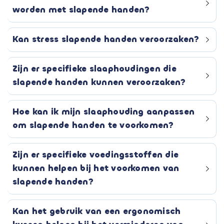
worden met slapende handen?
Kan stress slapende handen veroorzaken?
Zijn er specifieke slaaphoudingen die
slapende handen kunnen veroorzaken?
Hoe kan ik mijn slaaphouding aanpassen
om slapende handen te voorkomen?
Zijn er specifieke voedingsstoffen die
kunnen helpen bij het voorkomen van
slapende handen?
Kan het gebruik van een ergonomisch