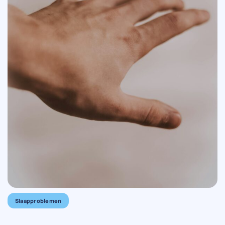
Slaapproblemen