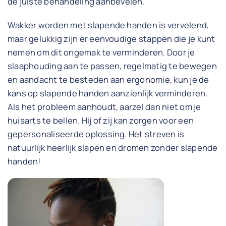
de juiste behandeling aanbevelen.
Wakker worden met slapende handen is vervelend,
maar gelukkig zijn er eenvoudige stappen die je kunt
nemen om dit ongemak te verminderen. Door je
slaaphouding aan te passen, regelmatig te bewegen
en aandacht te besteden aan ergonomie, kun je de
kans op slapende handen aanzienlijk verminderen.
Als het probleem aanhoudt, aarzel dan niet om je
huisarts te bellen. Hij of zij kan zorgen voor een
gepersonaliseerde oplossing. Het streven is
natuurlijk heerlijk slapen en dromen zonder slapende
handen!