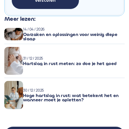
Meer lezen:
14 / 04 / 2026
Oorzaken en oplossingen voor weinig diepe
slaap
31 / 12 / 2025
Hartslag in rust meten: zo doe je het goed
30 / 12 / 2025
Hoge hartslag in rust: wat betekent het en
wanneer moet je opletten?