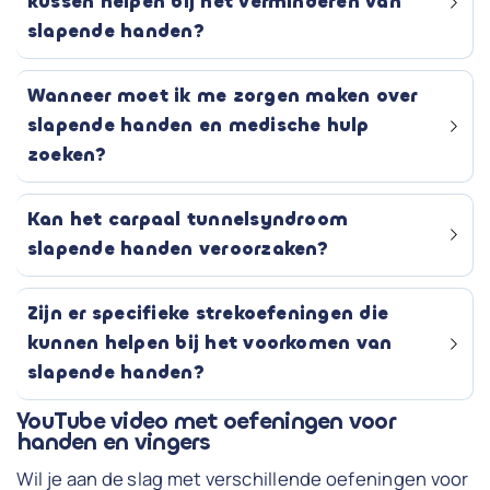
kussen helpen bij het verminderen van
slapende handen?
Wanneer moet ik me zorgen maken over
slapende handen en medische hulp
zoeken?
Kan het carpaal tunnelsyndroom
slapende handen veroorzaken?
Zijn er specifieke strekoefeningen die
kunnen helpen bij het voorkomen van
slapende handen?
YouTube video met oefeningen voor
handen en vingers
Wil je aan de slag met verschillende oefeningen voor