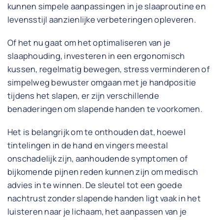
kunnen simpele aanpassingen in je slaaproutine en
levensstijl aanzienlijke verbeteringen opleveren.
Of het nu gaat om het optimaliseren van je
slaaphouding, investeren in een ergonomisch
kussen, regelmatig bewegen, stress verminderen of
simpelweg bewuster omgaan met je handpositie
tijdens het slapen, er zijn verschillende
benaderingen om slapende handen te voorkomen.
Het is belangrijk om te onthouden dat, hoewel
tintelingen in de hand en vingers meestal
onschadelijk zijn, aanhoudende symptomen of
bijkomende pijnen reden kunnen zijn om medisch
advies in te winnen. De sleutel tot een goede
nachtrust zonder slapende handen ligt vaak in het
luisteren naar je lichaam, het aanpassen van je