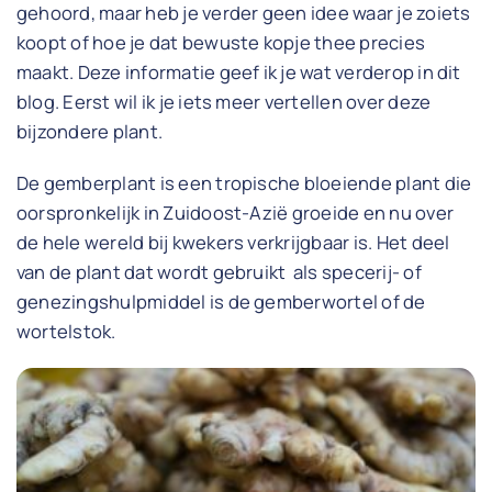
gehoord, maar heb je verder geen idee waar je zoiets
koopt of hoe je dat bewuste kopje thee precies
maakt. Deze informatie geef ik je wat verderop in dit
blog. Eerst wil ik je iets meer vertellen over deze
bijzondere plant.
De gemberplant is een tropische bloeiende plant die
oorspronkelijk in Zuidoost-Azië groeide en nu over
de hele wereld bij kwekers verkrijgbaar is. Het deel
van de plant dat wordt gebruikt als specerij- of
genezingshulpmiddel is de gemberwortel of de
wortelstok.