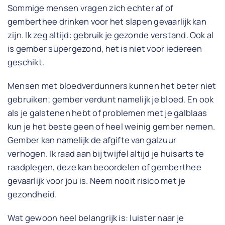
Sommige mensen vragen zich echter af of
gemberthee drinken voor het slapen gevaarlijk kan
zijn. Ik zeg altijd: gebruik je gezonde verstand. Ook al
is gember supergezond, het is niet voor iedereen
geschikt.
Mensen met bloedverdunners kunnen het beter niet
gebruiken; gember verdunt namelijk je bloed. En ook
als je galstenen hebt of problemen met je galblaas
kun je het beste geen of heel weinig gember nemen.
Gember kan namelijk de afgifte van galzuur
verhogen. Ik raad aan bij twijfel altijd je huisarts te
raadplegen, deze kan beoordelen of gemberthee
gevaarlijk voor jou is. Neem nooit risico met je
gezondheid.
Wat gewoon heel belangrijk is: luister naar je