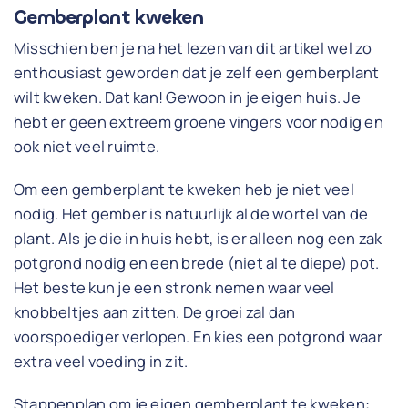
Gemberplant kweken
Misschien ben je na het lezen van dit artikel wel zo
enthousiast geworden dat je zelf een gemberplant
wilt kweken. Dat kan! Gewoon in je eigen huis. Je
hebt er geen extreem groene vingers voor nodig en
ook niet veel ruimte.
Om een gemberplant te kweken heb je niet veel
nodig. Het gember is natuurlijk al de wortel van de
plant. Als je die in huis hebt, is er alleen nog een zak
potgrond nodig en een brede (niet al te diepe) pot.
Het beste kun je een stronk nemen waar veel
knobbeltjes aan zitten. De groei zal dan
voorspoediger verlopen. En kies een potgrond waar
extra veel voeding in zit.
Stappenplan om je eigen gemberplant te kweken: