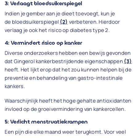
3: Verlaagt bloedsuikerspiegel
Indien je gember aan je dieet toevoegt, kun je
de bloedsuikerspiegel
(2)
verbeteren. Hierdoor
verlaag je ook het risico op diabetes type 2.
4: Vermindert risico op kanker
Diverse onderzoekers hebben een bewijs gevonden
dat Gingerol kankerbestrijdende eigenschappen
(3)
heeft. Het lijkt erop dat het zou kunnen helpen bij de
preventie en behandeling van gastro-intestinale
kankers.
Waarschijnlijk heeft het hoge gehalte antioxidanten
invloed op de groeivermindering van kankercellen.
5: Verlicht menstruatiekrampen
Een pijn die elke maand weer terugkomt. Voor veel