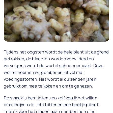
Tijdens het oogsten wordt de hele plant uit de grond
getrokken, de bladeren worden verwijderd en
vervolgens wordt de wortel schoongemaakt. Deze
wortel noemen wij gember en zit vol met
voedingsstoffen. Het wordt al duizenden jaren
gebruikt om mee te koken en om te genezen.
De smaak is best intens en zelf zou ik het willen
omschrijven als licht bitter en een beetje pikant.
Toen ik voor het slapen gaan gemberthee ging