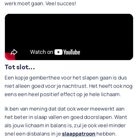
werk moet gaan. Veel succes!
Tot slot...
Een kopje gemberthee voor het slapen gaan is dus
niet alleen goed voor je nachtrust. Het heeft ook nog
eens een heel positief effect op je hele lichaam.
Ik ben van mening dat dat ook weer meewerkt aan
het beter in slaap vallen en goed doorslapen. Want
als jouw lichaam in balans is, zul je ook veel minder
snel een disbalans in je
slaappatroon
hebben.