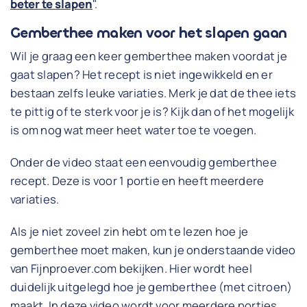
beter te slapen
".
Gemberthee maken voor het slapen gaan
Wil je graag een keer gemberthee maken voordat je
gaat slapen? Het recept is niet ingewikkeld en er
bestaan zelfs leuke variaties. Merk je dat de thee iets
te pittig of te sterk voor je is? Kijk dan of het mogelijk
is om nog wat meer heet water toe te voegen.
Onder de video staat een eenvoudig gemberthee
recept. Deze is voor 1 portie en heeft meerdere
variaties.
Als je niet zoveel zin hebt om te lezen hoe je
gemberthee moet maken, kun je onderstaande video
van Fijnproever.com bekijken. Hier wordt heel
duidelijk uitgelegd hoe je gemberthee (met citroen)
maakt. In deze video wordt voor meerdere porties