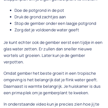
Doe de potgrond in de pot
Druk de grond zachtjes aan
Stop de gember onder een laagje potgrond
Zorg dat je voldoende water geeft
Je kunt echter ook de gember eerst een tijdje in een
glas water zetten. Er zullen dan sneller nieuwe
wortels uit groeien. Later kun je de gember
verpotten.
Omdat gember het beste groeit in een tropische
omgeving is het belangrijk dat je flink water geeft.
Daarnaast is warmte belangrijk. Je huiskamer is dus
een prima plek om je gemberplant te kweken.
In onderstaande video kun je precies zien hoe jij te