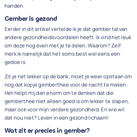
handen.
Gember is gezond
Eerder in dit artikel vertelde ik je dat gember tal van
andere gezondheidsvoordelen heeft. Ik vind het leuk
om deze nog even met je te delen. Waarom? Zelf
merk ik namelijk dat het soms best wel eens een
gedoe is.
Zit je net lekker op de bank, moet je weer opstaan om
nog dat kopje gemberthee voor de nacht te maken.
Het helpt mij dan enorm om te denken dat die
gemberthee niet alleen goed is om lekker te slapen,
maar ook voor mijn verdere gezondheid. En wie wil
dat nou niet? Leven in een gezond lichaam!
Wat zit er precies in gember?