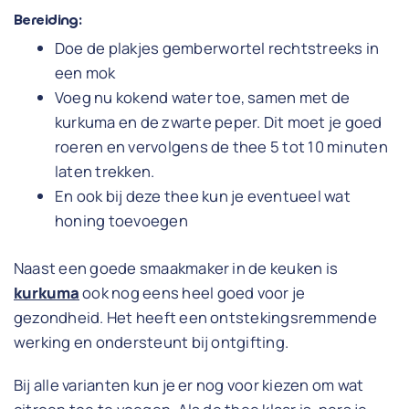
Bereiding:
Doe de plakjes gemberwortel rechtstreeks in
een mok
Voeg nu kokend water toe, samen met de
kurkuma en de zwarte peper. Dit moet je goed
roeren en vervolgens de thee 5 tot 10 minuten
laten trekken.
En ook bij deze thee kun je eventueel wat
honing toevoegen
Naast een goede smaakmaker in de keuken is
kurkuma
ook nog eens heel goed voor je
gezondheid. Het heeft een ontstekingsremmende
werking en ondersteunt bij ontgifting.
Bij alle varianten kun je er nog voor kiezen om wat