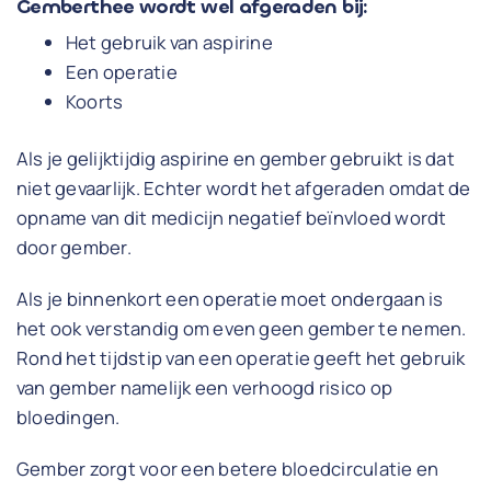
Gemberthee wordt wel afgeraden bij:
Het gebruik van aspirine
Een operatie
Koorts
Als je gelijktijdig aspirine en gember gebruikt is dat
niet gevaarlijk. Echter wordt het afgeraden omdat de
opname van dit medicijn negatief beïnvloed wordt
door gember.
Als je binnenkort een operatie moet ondergaan is
het ook verstandig om even geen gember te nemen.
Rond het tijdstip van een operatie geeft het gebruik
van gember namelijk een verhoogd risico op
bloedingen.
Gember zorgt voor een betere bloedcirculatie en