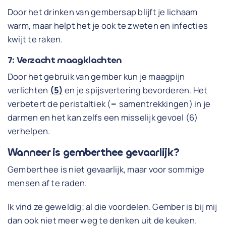
Door het drinken van gembersap blijft je lichaam
warm, maar helpt het je ook te zweten en infecties
kwijt te raken.
7: Verzacht maagklachten
Door het gebruik van gember kun je maagpijn
verlichten
(5)
en je spijsvertering bevorderen. Het
verbetert de peristaltiek (= samentrekkingen) in je
darmen en het kan zelfs een misselijk gevoel (6)
verhelpen.
Wanneer is gemberthee gevaarlijk?
Gemberthee is niet gevaarlijk, maar voor sommige
mensen af te raden.
Ik vind ze geweldig; al die voordelen. Gember is bij mij
dan ook niet meer weg te denken uit de keuken.