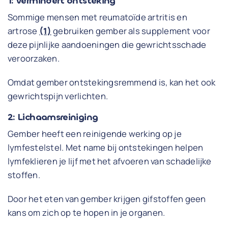
1: Vermindert ontsteking
Sommige mensen met reumatoïde artritis en
artrose
(1)
gebruiken gember als supplement voor
deze pijnlijke aandoeningen die gewrichtsschade
veroorzaken.
Omdat gember ontstekingsremmend is, kan het ook
gewrichtspijn verlichten.
2: Lichaamsreiniging
Gember heeft een reinigende werking op je
lymfestelstel. Met name bij ontstekingen helpen
lymfeklieren je lijf met het afvoeren van schadelijke
stoffen.
Door het eten van gember krijgen gifstoffen geen
kans om zich op te hopen in je organen.