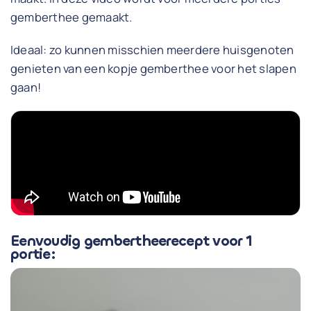
gemberthee gemaakt.
Ideaal: zo kunnen misschien meerdere huisgenoten
genieten van een kopje gemberthee voor het slapen
gaan!
Eenvoudig gembertheerecept voor 1
portie: