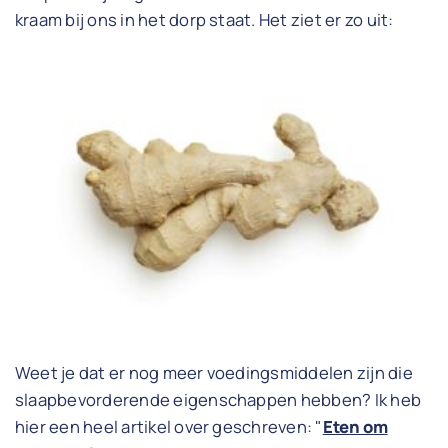
kraam bij ons in het dorp staat. Het ziet er zo uit:
Weet je dat er nog meer voedingsmiddelen zijn die
slaapbevorderende eigenschappen hebben? Ik heb
hier een heel artikel over geschreven: "
Eten om