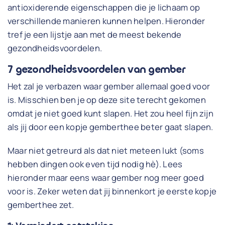
antioxiderende eigenschappen die je lichaam op
verschillende manieren kunnen helpen. Hieronder
tref je een lijstje aan met de meest bekende
gezondheidsvoordelen.
7 gezondheidsvoordelen van gember
Het zal je verbazen waar gember allemaal goed voor
is. Misschien ben je op deze site terecht gekomen
omdat je niet goed kunt slapen. Het zou heel fijn zijn
als jij door een kopje gemberthee beter gaat slapen.
Maar niet getreurd als dat niet meteen lukt (soms
hebben dingen ook even tijd nodig hè). Lees
hieronder maar eens waar gember nog meer goed
voor is. Zeker weten dat jij binnenkort je eerste kopje
gemberthee zet.