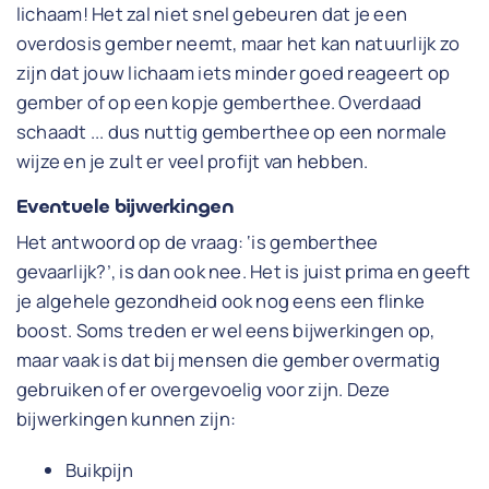
lichaam! Het zal niet snel gebeuren dat je een
overdosis gember neemt, maar het kan natuurlijk zo
zijn dat jouw lichaam iets minder goed reageert op
gember of op een kopje gemberthee. Overdaad
schaadt ... dus nuttig gemberthee op een normale
wijze en je zult er veel profijt van hebben.
Eventuele bijwerkingen
Het antwoord op de vraag: ‘is gemberthee
gevaarlijk?’, is dan ook nee. Het is juist prima en geeft
je algehele gezondheid ook nog eens een flinke
boost. Soms treden er wel eens bijwerkingen op,
maar vaak is dat bij mensen die gember overmatig
gebruiken of er overgevoelig voor zijn. Deze
bijwerkingen kunnen zijn:
Buikpijn