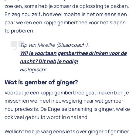
zoeken, soms heb je zomaar de oplossing te pakken.
En zeg nou zelf: hoeveel moeite is het om eens een
paar weken een kopje gemberthee voor het slapen
te proberen.
Tip van Mireille (Slaapcoach):
Wil je voortaan gemberthee drinken voor de
nacht? Dit heb je nodig!
Biologisch!
Wat is gember of ginger?
Voordat je een kopje gemberthee gaat maken ben je
misschien wel heel nieuwsgierig naar wat gember
nou precies is. De Engelse benaming is ginger, welke
ook veel gebruikt wordt in ons land.
Wellicht heb je vaag eens iets over ginger of gember