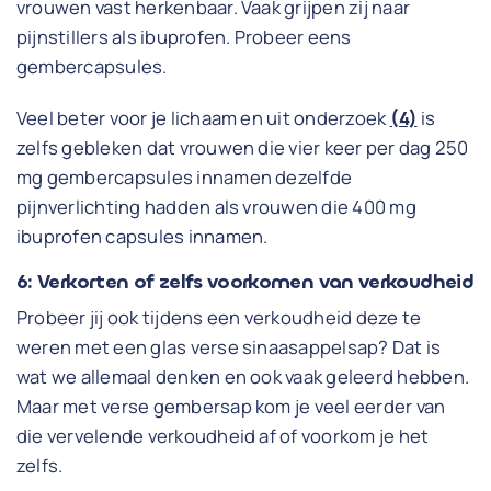
vrouwen vast herkenbaar. Vaak grijpen zij naar
pijnstillers als ibuprofen. Probeer eens
gembercapsules.
Veel beter voor je lichaam en uit onderzoek
(4)
is
zelfs gebleken dat vrouwen die vier keer per dag 250
mg gembercapsules innamen dezelfde
pijnverlichting hadden als vrouwen die 400 mg
ibuprofen capsules innamen.
6: Verkorten of zelfs voorkomen van verkoudheid
Probeer jij ook tijdens een verkoudheid deze te
weren met een glas verse sinaasappelsap? Dat is
wat we allemaal denken en ook vaak geleerd hebben.
Maar met verse gembersap kom je veel eerder van
die vervelende verkoudheid af of voorkom je het
zelfs.