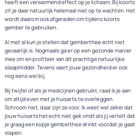
heeft een verwarmend effect op je lichaam. Bij koorts
zit je daar natuurlijk helemaal niet op te wachten. Het
wordt daarom ook afgeraden om tijdens koorts
gember te gebruiken.
Al met al kun je stellen dat gemberthee echt niet
gevaarlijk is. Nogmaals ga er op een gezonde manier
mee om en profiteer van dit prachtige natuurlijke
slaapmiddel. Tevens vaart jouw gezondheid er ook
nog eens wel bij.
Bij twijfel of als je medicijnen gebruikt, raad ik je aan
om altijd even met je huisarts te overleggen.
Schroom niet, daar zijn ze voor. Ik weet wel zeker dat
jouw huisarts het echt niet gek vindt als jij vertelt dat
je graag een kopje gemberthee drinkt voordat je gaat
slapen.