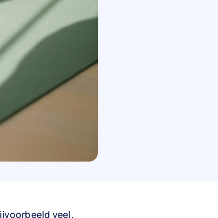
ijvoorbeeld veel.