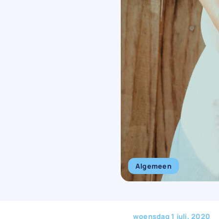
Algemeen
woensdag 1 juli, 2020