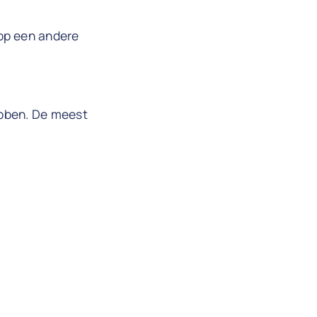
 op een andere
hebben. De meest